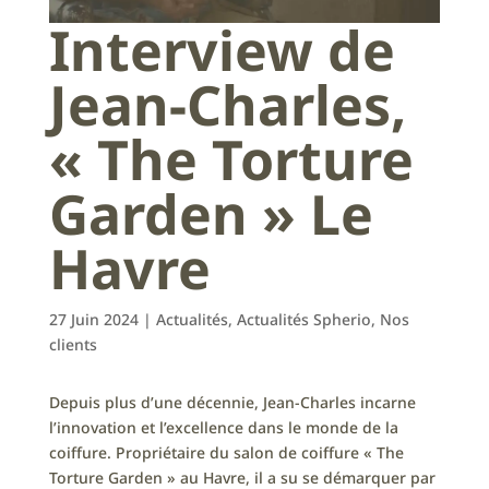
Interview de
Jean-Charles,
« The Torture
Garden » Le
Havre
27 Juin 2024
|
Actualités
,
Actualités Spherio
,
Nos
clients
Depuis plus d’une décennie, Jean-Charles incarne
l’innovation et l’excellence dans le monde de la
coiffure. Propriétaire du salon de coiffure « The
Torture Garden » au Havre, il a su se démarquer par