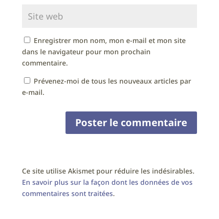
Enregistrer mon nom, mon e-mail et mon site
dans le navigateur pour mon prochain
commentaire.
Prévenez-moi de tous les nouveaux articles par
e-mail.
Ce site utilise Akismet pour réduire les indésirables.
En savoir plus sur la façon dont les données de vos
commentaires sont traitées
.