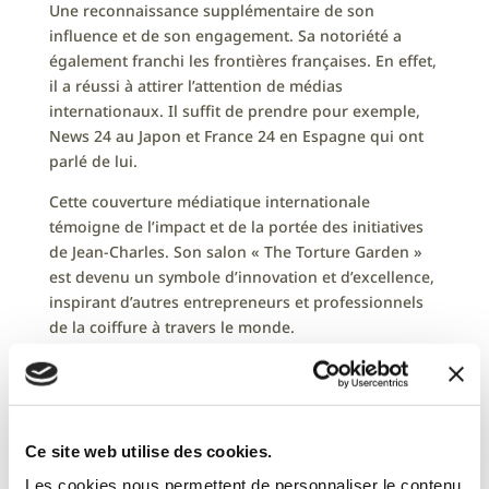
Une reconnaissance supplémentaire de son
influence et de son engagement. Sa notoriété a
également franchi les frontières françaises. En effet,
il a réussi à attirer l’attention de médias
internationaux. Il suffit de prendre pour exemple,
News 24 au Japon et France 24 en Espagne qui ont
parlé de lui.
Cette couverture médiatique internationale
témoigne de l’impact et de la portée des initiatives
de Jean-Charles. Son salon « The Torture Garden »
est devenu un symbole d’innovation et d’excellence,
inspirant d’autres entrepreneurs et professionnels
de la coiffure à travers le monde.
Ce site web utilise des cookies.
Conclusion
Les cookies nous permettent de personnaliser le contenu