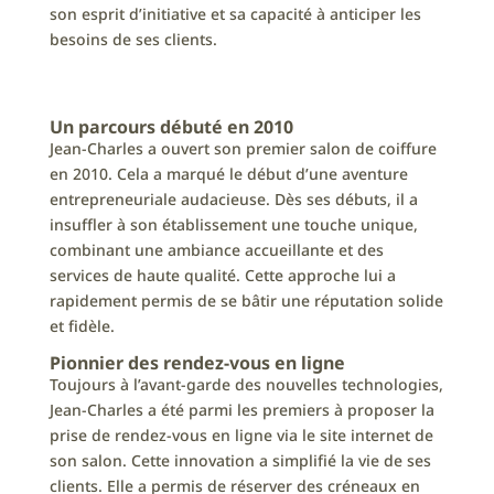
son esprit d’initiative et sa capacité à anticiper les
besoins de ses clients.
Un parcours débuté en 2010
Jean-Charles a ouvert son premier salon de coiffure
en 2010. Cela a marqué le début d’une aventure
entrepreneuriale audacieuse. Dès ses débuts, il a
insuffler à son établissement une touche unique,
combinant une ambiance accueillante et des
services de haute qualité. Cette approche lui a
rapidement permis de se bâtir une réputation solide
et fidèle.
Pionnier des rendez-vous en ligne
Toujours à l’avant-garde des nouvelles technologies,
Jean-Charles a été parmi les premiers à proposer la
prise de rendez-vous en ligne via le site internet de
son salon. Cette innovation a simplifié la vie de ses
clients. Elle a permis de réserver des créneaux en