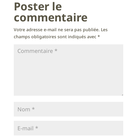
Poster le
commentaire
Votre adresse e-mail ne sera pas publiée.
Les
champs obligatoires sont indiqués avec
*