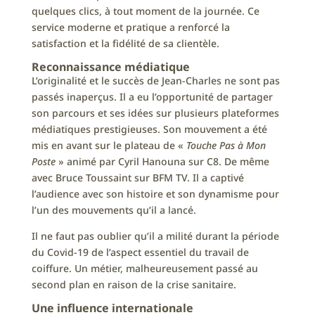
quelques clics, à tout moment de la journée. Ce
service moderne et pratique a renforcé la
satisfaction et la fidélité de sa clientèle.
Reconnaissance médiatique
L’originalité et le succès de Jean-Charles ne sont pas
passés inaperçus. Il a eu l’opportunité de partager
son parcours et ses idées sur plusieurs plateformes
médiatiques prestigieuses. Son mouvement a été
mis en avant sur le plateau de «
Touche Pas à Mon
Poste
» animé par Cyril Hanouna sur C8. De même
avec Bruce Toussaint sur BFM TV. Il a captivé
l’audience avec son histoire et son dynamisme pour
l’un des mouvements qu’il a lancé.
Il ne faut pas oublier qu’il a milité durant la période
du Covid-19 de l’aspect essentiel du travail de
coiffure. Un métier, malheureusement passé au
second plan en raison de la crise sanitaire.
Une influence internationale