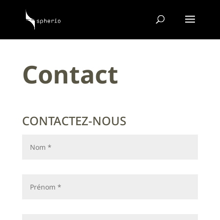
Contact
CONTACTEZ-NOUS