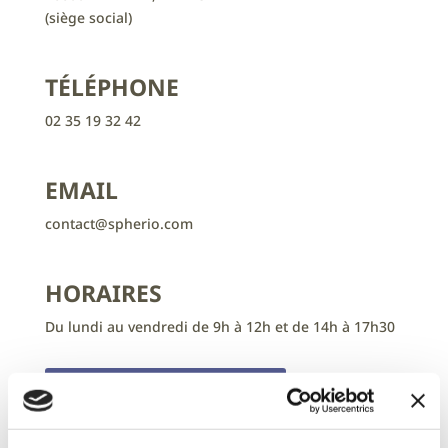
(siège social)
TÉLÉPHONE
02 35 19 32 42
EMAIL
contact@spherio.com
HORAIRES
Du lundi au vendredi de 9h à 12h et de 14h à 17h30
TOUS NOS BUREAUX