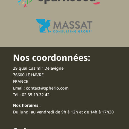
Nos coordonnées:
29 quai Casimir Delavigne
76600 LE HAVRE
FRANCE
Email:
contact@spherio.com
Tél.:
02.35.19.32.42
Nos horaires :
Du lundi au vendredi de 9h à 12h et de 14h à 17h30