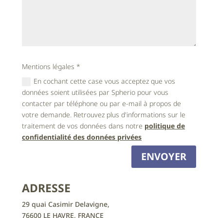
Mentions légales *
En cochant cette case vous acceptez que vos
données soient utilisées par Spherio pour vous
contacter par téléphone ou par e-mail à propos de
votre demande. Retrouvez plus d'informations sur le
traitement de vos données dans notre
politique de
confidentialité des données privées
ENVOYER
ADRESSE
29 quai Casimir Delavigne,
76600 LE HAVRE, FRANCE