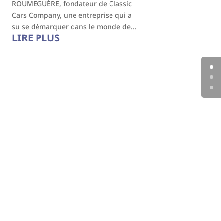
ROUMEGUÈRE, fondateur de Classic
Cars Company, une entreprise qui a
su se démarquer dans le monde de...
LIRE PLUS