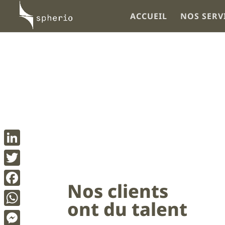
ACCUEIL
NOS SERV
LinkedIn
Twitter
Nos clients
Facebook
ont du talent
WhatsApp