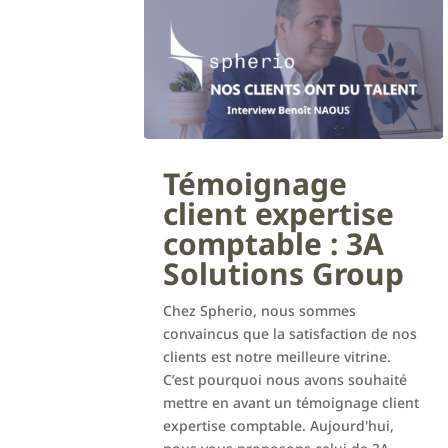
Témoignage
client expertise
comptable : 3A
Solutions Group
Chez Spherio, nous sommes
convaincus que la satisfaction de nos
clients est notre meilleure vitrine.
C’est pourquoi nous avons souhaité
mettre en avant un témoignage client
expertise comptable. Aujourd'hui,