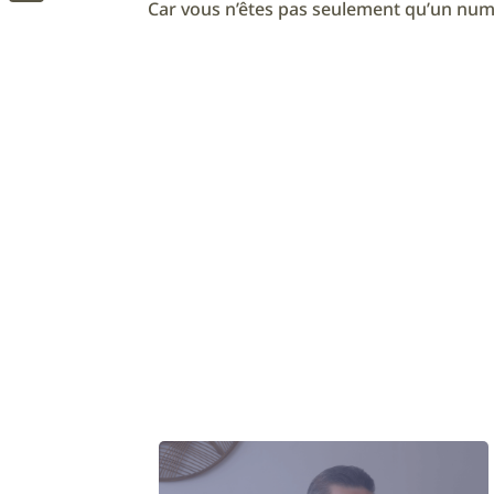
Car vous n’êtes pas seulement qu’un num
Messenger