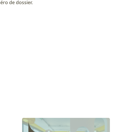
éro de dossier.