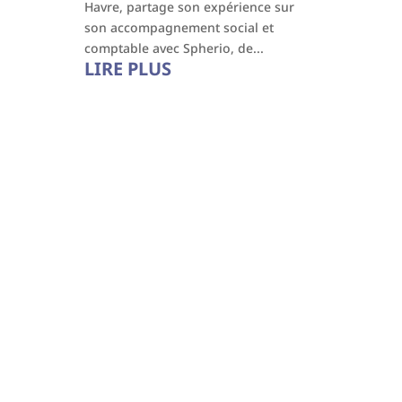
Havre, partage son expérience sur
son accompagnement social et
comptable avec Spherio, de...
LIRE PLUS