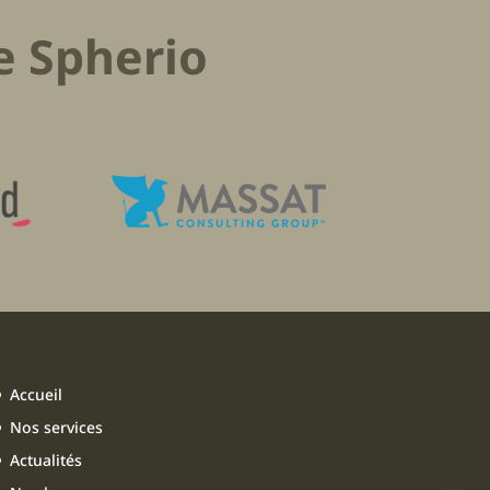
e Spherio
Accueil
Nos services
Actualités