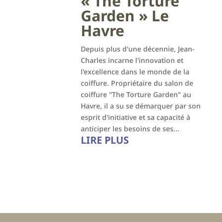
« The Torture
Garden » Le
Havre
Depuis plus d'une décennie, Jean-
Charles incarne l'innovation et
l'excellence dans le monde de la
coiffure. Propriétaire du salon de
coiffure "The Torture Garden" au
Havre, il a su se démarquer par son
esprit d'initiative et sa capacité à
anticiper les besoins de ses...
LIRE PLUS