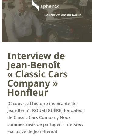
Interview de
Jean-Benoît
« Classic Cars
Company »
Honfleur
Découvrez l'histoire inspirante de
Jean-Benoît ROUMEGUÈRE, fondateur
de Classic Cars Company Nous
sommes ravis de partager l'interview
exclusive de Jean-Benoît