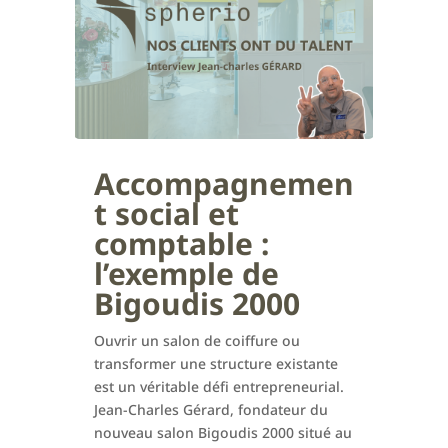
Accompagnemen
t social et
comptable :
l’exemple de
Bigoudis 2000
Ouvrir un salon de coiffure ou
transformer une structure existante
est un véritable défi entrepreneurial.
Jean-Charles Gérard, fondateur du
nouveau salon Bigoudis 2000 situé au