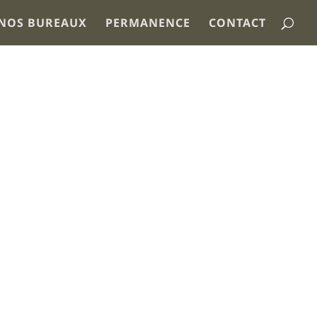
NOS BUREAUX
PERMANENCE
CONTACT