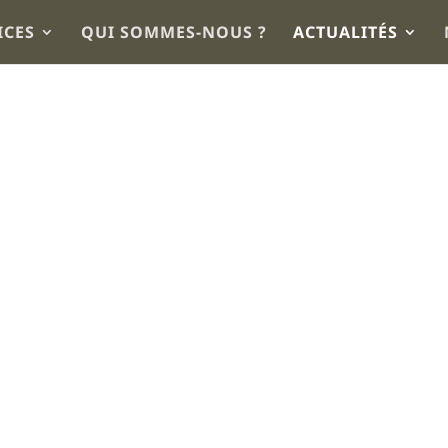
ICES
QUI SOMMES-NOUS ?
ACTUALITÉS