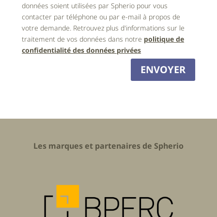
données soient utilisées par Spherio pour vous
contacter par téléphone ou par e-mail à propos de
votre demande. Retrouvez plus d'informations sur le
traitement de vos données dans notre
politique de
confidentialité des données privées
ENVOYER
Les marques et partenaires de Spherio