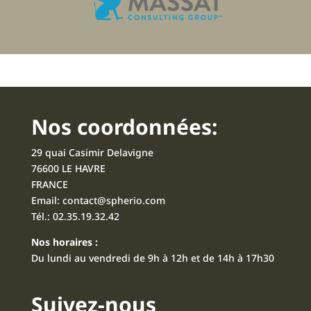
Nos coordonnées:
29 quai Casimir Delavigne
76600 LE HAVRE
FRANCE
Email:
contact@spherio.com
Tél.:
02.35.19.32.42
Nos horaires :
Du lundi au vendredi de 9h à 12h et de 14h à 17h30
Suivez-nous