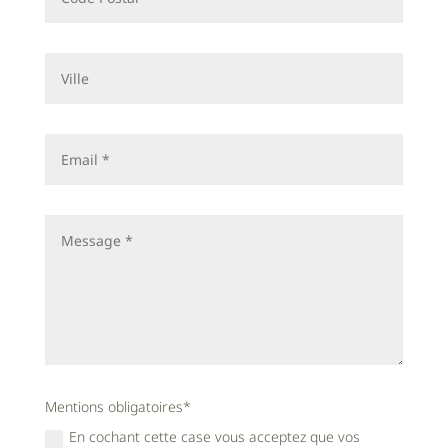
Mentions obligatoires*
En cochant cette case vous acceptez que vos