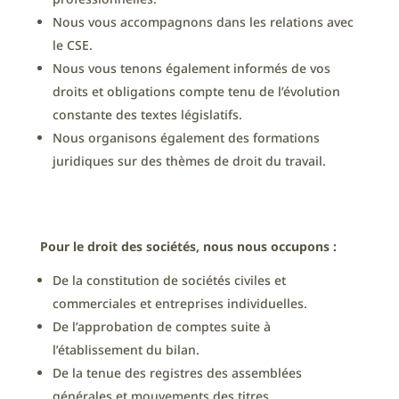
Nous vous accompagnons dans les relations avec
le CSE.
Nous vous tenons également informés de vos
droits et obligations compte tenu de l’évolution
constante des textes législatifs.
Nous organisons également des formations
juridiques sur des thèmes de droit du travail.
Pour le droit des sociétés, nous nous occupons :
De la constitution de sociétés civiles et
commerciales et entreprises individuelles.
De l’approbation de comptes suite à
l’établissement du bilan.
De la tenue des registres des assemblées
générales et mouvements des titres.