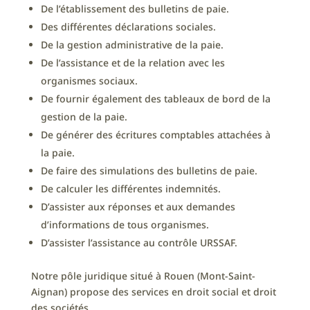
De l’établissement des bulletins de paie.
Des différentes déclarations sociales.
De la gestion administrative de la paie.
De l’assistance et de la relation avec les
organismes sociaux.
De fournir également des tableaux de bord de la
gestion de la paie.
De générer des écritures comptables attachées à
la paie.
De faire des simulations des bulletins de paie.
De calculer les différentes indemnités.
D’assister aux réponses et aux demandes
d’informations de tous organismes.
D’assister l’assistance au contrôle URSSAF.
Notre pôle juridique situé à Rouen (Mont-Saint-
Aignan) propose des services en droit social et droit
des sociétés.