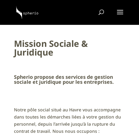
Mission Sociale &
Juridique
Spherio propose des services de gestion
sociale et juridique pour les entreprises.
Notre pôle social situé au Havre vous accompagne
dans toutes les démarches liées à votre gestion du
personnel, depuis l’arrivée jusqu’à la rupture du
contrat de travail. Nous nous occupons :