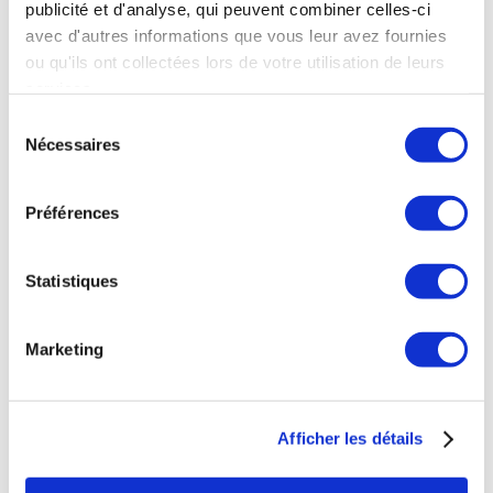
publicité et d'analyse, qui peuvent combiner celles-ci
avec d'autres informations que vous leur avez fournies
ou qu'ils ont collectées lors de votre utilisation de leurs
services.
Sélection
Nécessaires
du
consentement
Préférences
Statistiques
Marketing
Afficher les détails