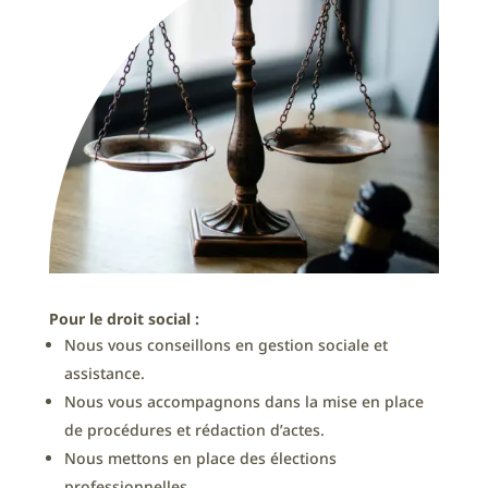
Pour le droit social :
Nous vous conseillons en gestion sociale et
assistance.
Nous vous accompagnons dans la mise en place
de procédures et rédaction d’actes.
Nous mettons en place des élections
professionnelles.