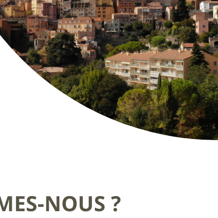
MES-NOUS ?