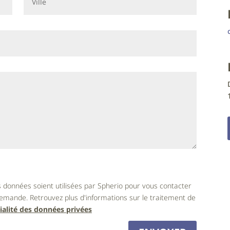
 données soient utilisées par Spherio pour vous contacter
emande. Retrouvez plus d'informations sur le traitement de
ialité des données privées