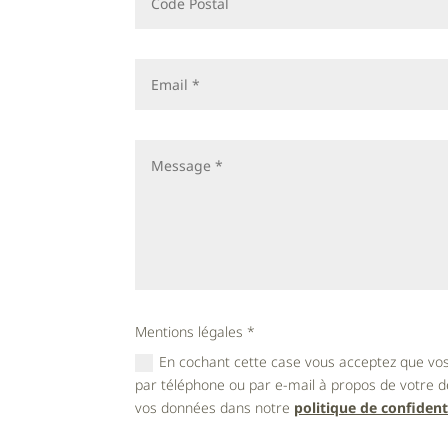
Mentions légales *
En cochant cette case vous acceptez que vos
par téléphone ou par e-mail à propos de votre d
vos données dans notre
politique de confident