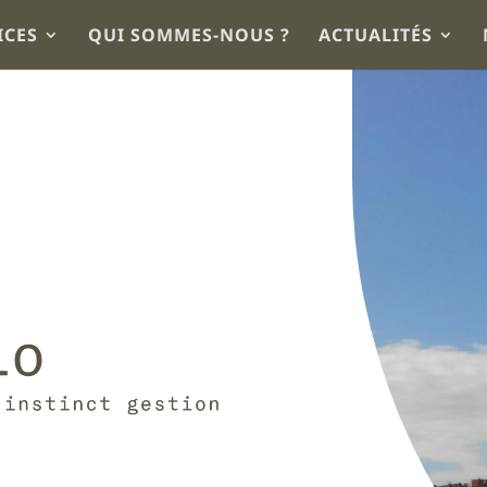
ICES
QUI SOMMES-NOUS ?
ACTUALITÉS