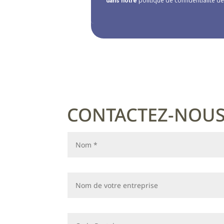
politique de confidentialité 
dans notre
CONTACTEZ-NOU