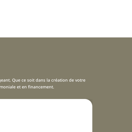
geant. Que ce soit dans la création de votre
rimoniale et en financement.