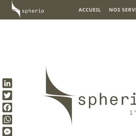
ACCUEIL
NOS SERV
LinkedIn
Twitter
Facebook
WhatsApp