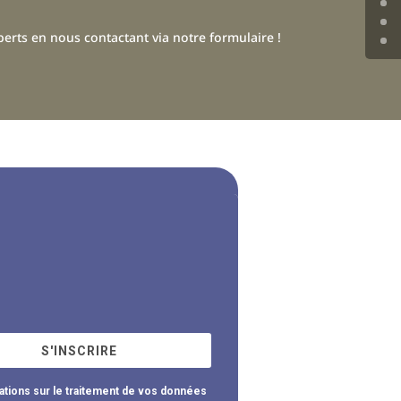
erts en nous contactant via notre formulaire !
S'INSCRIRE
ations sur le traitement de vos données