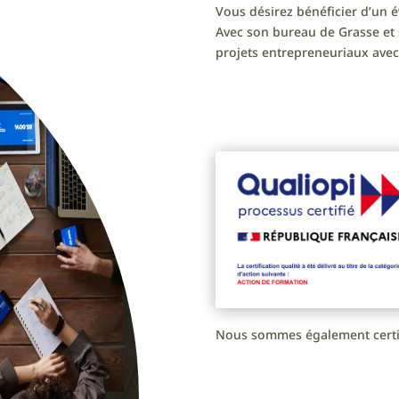
Vous désirez bénéficier d’un é
Avec son bureau de Grasse et
projets entrepreneuriaux avec 
Nous sommes également certif