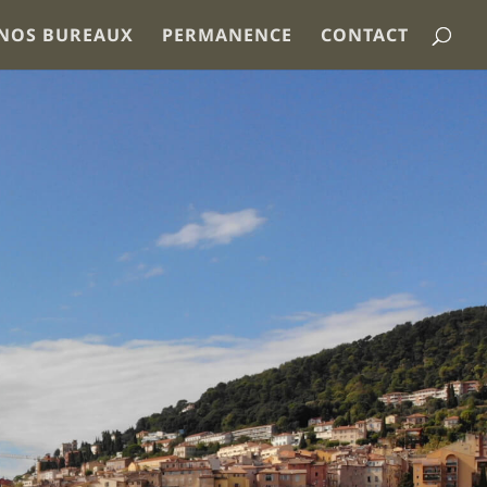
NOS BUREAUX
PERMANENCE
CONTACT