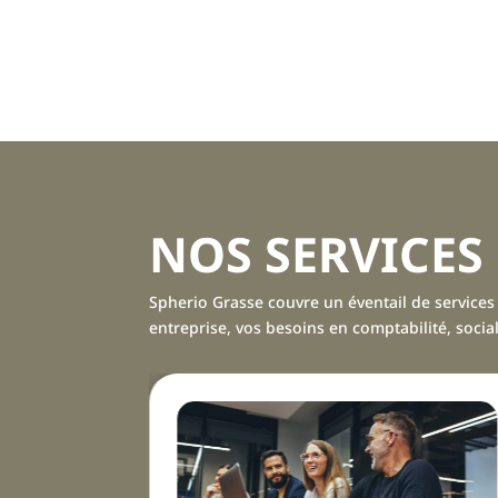
NOS SERVICES
Spherio Grasse couvre un éventail de services 3
entreprise, vos besoins en comptabilité, socia