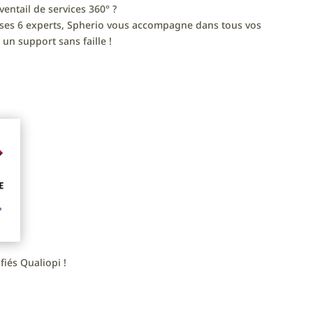
ventail de services 360° ?
 ses 6 experts, Spherio vous accompagne dans tous vos
un support sans faille !
iés Qualiopi !