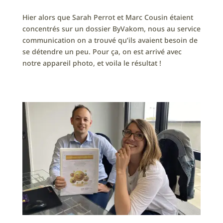
Hier alors que Sarah Perrot et Marc Cousin étaient
concentrés sur un dossier ByVakom, nous au service
communication on a trouvé qu’ils avaient besoin de
se détendre un peu. Pour ça, on est arrivé avec
notre appareil photo, et voila le résultat !