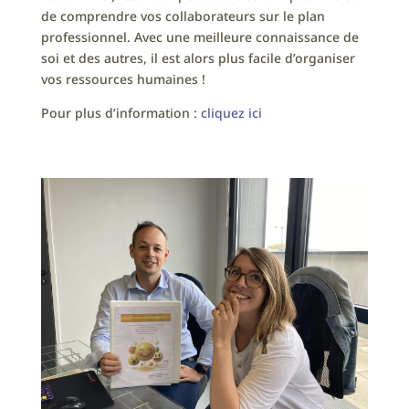
de comprendre vos collaborateurs sur le plan
professionnel. Avec une meilleure connaissance de
soi et des autres, il est alors plus facile d’organiser
vos ressources humaines !
Pour plus d’information :
cliquez ici