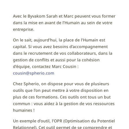
Avec le Byvakom Sarah et Marc peuvent vous former
dans la mise en avant de l’Humain au sein de votre
entreprise.
On le sait, aujourd’hui, la place de l’Humain est
capital. Si vous avez besoins d’accompagnement
dans le recrutement de vos collaborateurs, dans la
gestion de conflits et aussi pour la cohésion
d’équipe, contactez Marc Cousin :
cousin@spherio.com
Chez Spherio, on dispose pour vous de plusieurs
outils que l’on peut mettre à votre disposition en
plus de ces formations. Ces outils ont tous un but
commun : vous aidez à la gestion de vos ressources
humaines !
Un exemple d’outil, l’OPR (Optimisation du Potentiel
Relationnel). Cet outil permet de se comprendre et