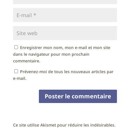
Enregistrer mon nom, mon e-mail et mon site
dans le navigateur pour mon prochain
commentaire.
Prévenez-moi de tous les nouveaux articles par
e-mail.
Ce site utilise Akismet pour réduire les indésirables.