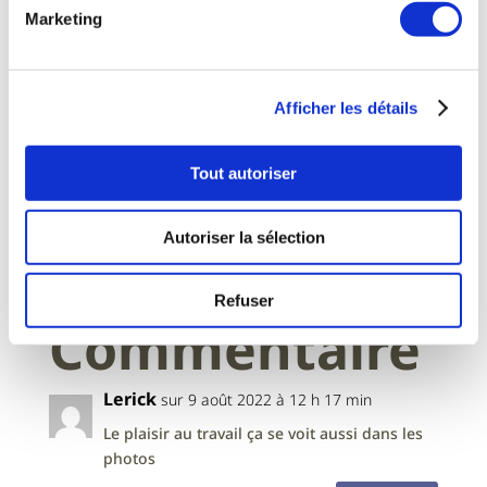
Marketing
Afficher les détails
Tout autoriser
Autoriser la sélection
1
Refuser
Commentaire
Lerick
sur 9 août 2022 à 12 h 17 min
Le plaisir au travail ça se voit aussi dans les
photos