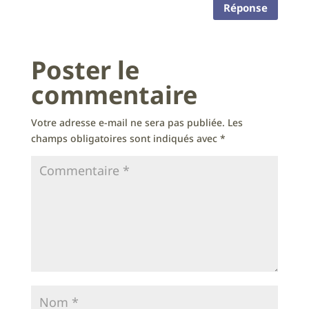
Réponse
Poster le
commentaire
Votre adresse e-mail ne sera pas publiée.
Les
champs obligatoires sont indiqués avec
*