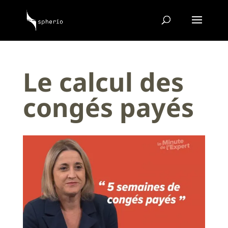
Le calcul des
congés payés