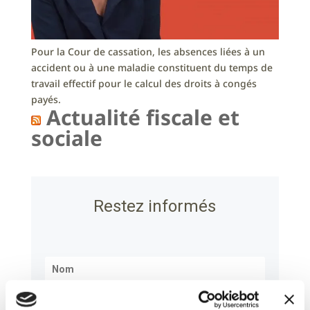
Pour la Cour de cassation, les absences liées à un
accident ou à une maladie constituent du temps de
travail effectif pour le calcul des droits à congés
payés.
Actualité fiscale et
sociale
Restez informés