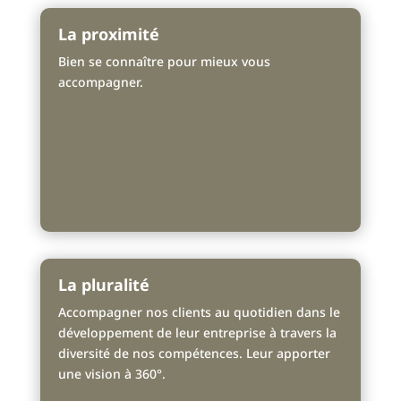
La proximité
Bien se connaître pour mieux vous
accompagner.
La pluralité
Accompagner nos clients au quotidien dans le
développement de leur entreprise à travers la
diversité de nos compétences. Leur apporter
une vision à 360°.