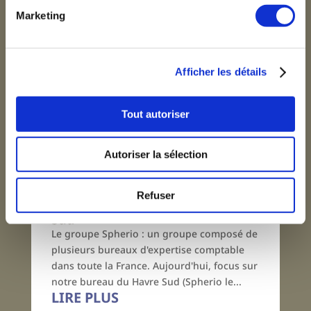
Marketing
Afficher les détails
Tout autoriser
Autoriser la sélection
Refuser
Bureau de Spherio Le Havre –
Sud
Le groupe Spherio : un groupe composé de
plusieurs bureaux d'expertise comptable
dans toute la France. Aujourd'hui, focus sur
notre bureau du Havre Sud (Spherio le...
LIRE PLUS