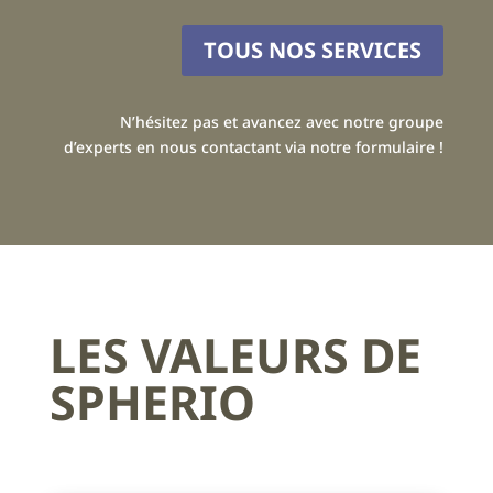
TOUS NOS SERVICES
N’hésitez pas et avancez avec notre groupe
d’experts en nous contactant via notre formulaire !
LES VALEURS DE
SPHERIO