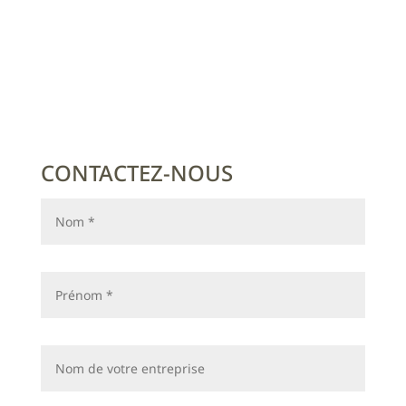
CONTACTEZ-NOUS