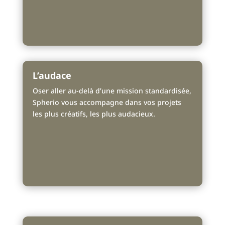
L’audace
Oser aller au-delà d’une mission standardisée,
Spherio vous accompagne dans vos projets
les plus créatifs, les plus audacieux.