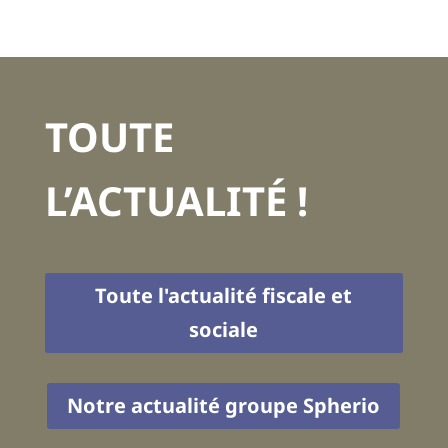
TOUTE
L’ACTUALITÉ !
Toute l'actualité fiscale et
sociale
Notre actualité groupe Spherio