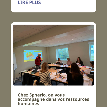
LIRE PLUS
Chez Spherio, on vous
accompagne dans vos ressources
humaines