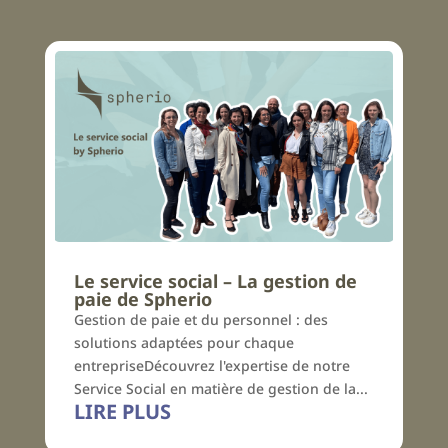
Le service social – La gestion de
paie de Spherio
Gestion de paie et du personnel : des
solutions adaptées pour chaque
entrepriseDécouvrez l'expertise de notre
Service Social en matière de gestion de la...
LIRE PLUS