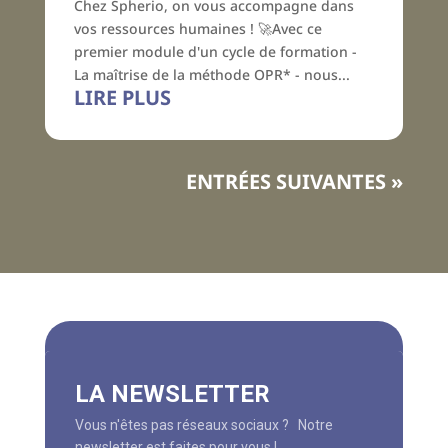
Chez Spherio, on vous accompagne dans
vos ressources humaines ! 🚀Avec ce
premier module d'un cycle de formation -
La maîtrise de la méthode OPR* - nous...
LIRE PLUS
ENTRÉES SUIVANTES »
LA NEWSLETTER
Vous n'êtes pas réseaux sociaux ? Notre
newsletter est faites pour vous !