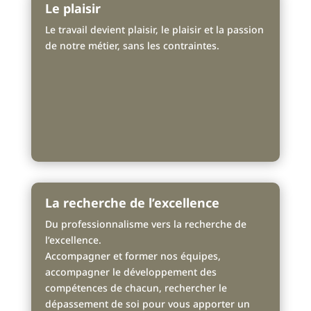
Le plaisir
Le travail devient plaisir, le plaisir et la passion
de notre métier, sans les contraintes.
La recherche de l’excellence
Du professionnalisme vers la recherche de
l’excellence.
Accompagner et former nos équipes,
accompagner le développement des
compétences de chacun, rechercher le
dépassement de soi pour vous apporter un