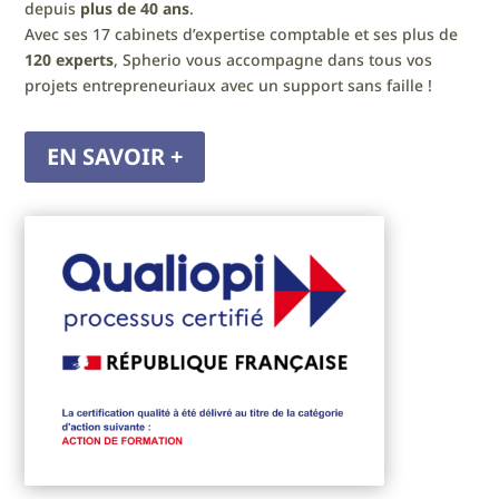
depuis
plus de 40 ans
.
Avec ses 17 cabinets d’expertise comptable et ses plus de
120 experts
, Spherio vous accompagne dans tous vos
projets entrepreneuriaux avec un support sans faille !
EN SAVOIR +