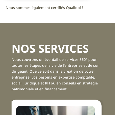
Nous sommes également certifiés Qualiopi !
NOS SERVICES
Nous couvrons un éventail de services 360° pour
toutes les étapes de la vie de l’entreprise et de son
dirigeant. Que ce soit dans la création de votre
entreprise, vos besoins en expertise comptable,
social, juridique et RH ou en conseils en stratégie
patrimoniale et en financement.