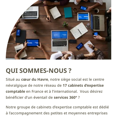
QUI SOMMES-NOUS ?
Situé au
cœur du Havre
, n
otre siège social est le centre
névralgique de notre réseau de
17 cabinets d’expertise
comptable
en France et à l’international.
​ Vous désirez
bénéficier d’un éventail de
services
360°
?
Notre groupe de cabinets d’expertise comptable est dédié
à l’accompagnement des petites et moyennes entreprises