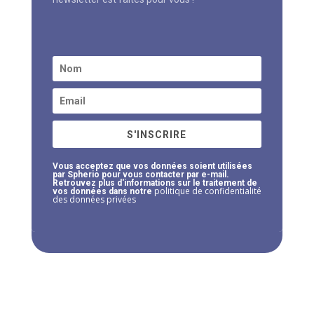
S'INSCRIRE
Vous acceptez que vos données soient utilisées
par Spherio pour vous contacter par e-mail.
Retrouvez plus d'informations sur le traitement de
politique de confidentialité
vos données dans notre
des données privées