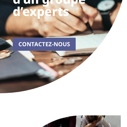
d’experts
CONTACTEZ-NOUS