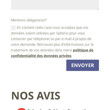
Mentions obligatoires*
En cochant cette case vous acceptez que vos
données soient utilisées par Spherio pour vous
contacter par téléphone ou par e-mail à propos de
votre demande. Retrouvez plus d'informations sur le
traitement de vos données dans notre
politique de
confidentialité des données privées
ENVOYER
NOS AVIS