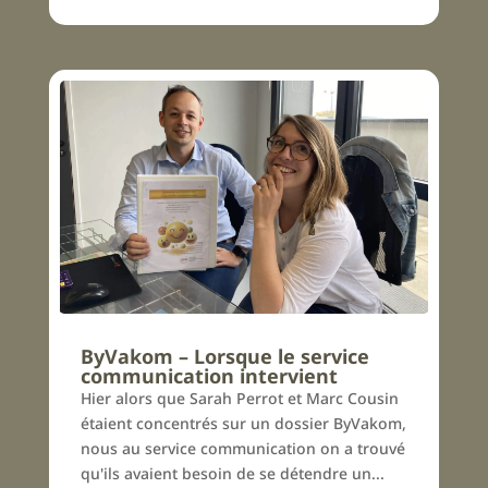
ByVakom – Lorsque le service
communication intervient
Hier alors que Sarah Perrot et Marc Cousin
étaient concentrés sur un dossier ByVakom,
nous au service communication on a trouvé
qu'ils avaient besoin de se détendre un...