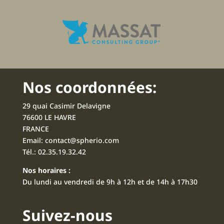
Nos coordonnées:
29 quai Casimir Delavigne
76600 LE HAVRE
FRANCE
Email:
contact@spherio.com
Tél.:
02.35.19.32.42
Nos horaires :
Du lundi au vendredi de 9h à 12h et de 14h à 17h30
Suivez-nous