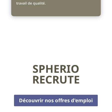
travail de qualité.
SPHERIO
RECRUTE
Découvrir nos offres d'emploi