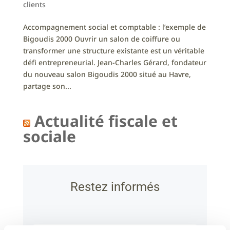
clients
Accompagnement social et comptable : l’exemple de
Bigoudis 2000 Ouvrir un salon de coiffure ou
transformer une structure existante est un véritable
défi entrepreneurial. Jean-Charles Gérard, fondateur
du nouveau salon Bigoudis 2000 situé au Havre,
partage son...
Actualité fiscale et
sociale
Restez informés