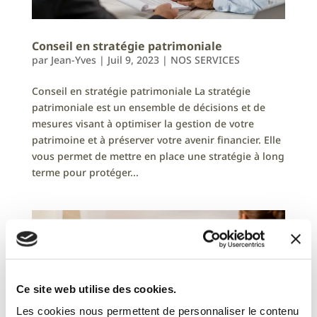
Conseil en stratégie patrimoniale
par
Jean-Yves
|
Juil 9, 2023
|
NOS SERVICES
Conseil en stratégie patrimoniale La stratégie
patrimoniale est un ensemble de décisions et de
mesures visant à optimiser la gestion de votre
patrimoine et à préserver votre avenir financier. Elle
vous permet de mettre en place une stratégie à long
terme pour protéger...
Ce site web utilise des cookies.
Les cookies nous permettent de personnaliser le contenu