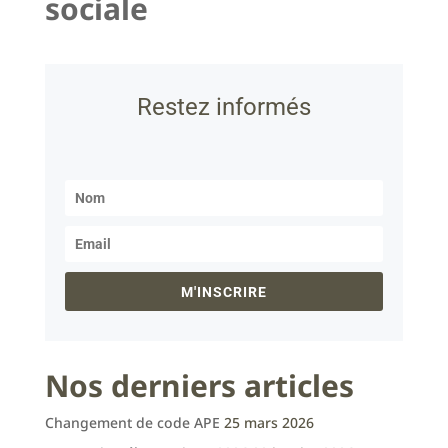
sociale
Restez informés
M'INSCRIRE
Nos derniers articles
Changement de code APE
25 mars 2026