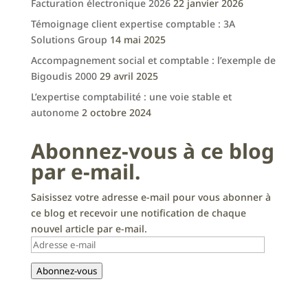
Facturation électronique 2026
22 janvier 2026
Témoignage client expertise comptable : 3A
Solutions Group
14 mai 2025
Accompagnement social et comptable : l’exemple de
Bigoudis 2000
29 avril 2025
L’expertise comptabilité : une voie stable et
autonome
2 octobre 2024
Abonnez-vous à ce blog
par e-mail.
Saisissez votre adresse e-mail pour vous abonner à
ce blog et recevoir une notification de chaque
nouvel article par e-mail.
Adresse
e-
Abonnez-vous
mail