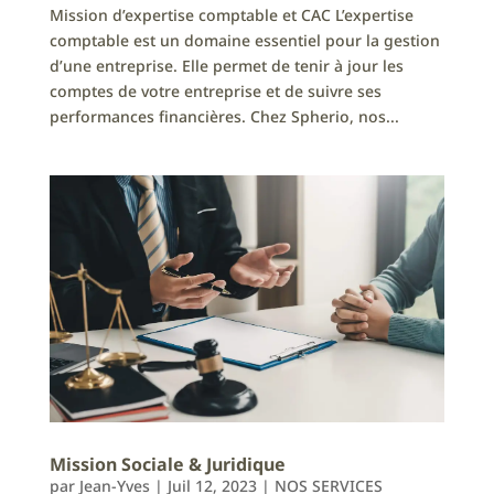
Mission d’expertise comptable et CAC L’expertise
comptable est un domaine essentiel pour la gestion
d’une entreprise. Elle permet de tenir à jour les
comptes de votre entreprise et de suivre ses
performances financières. Chez Spherio, nos...
Mission Sociale & Juridique
par
Jean-Yves
|
Juil 12, 2023
|
NOS SERVICES