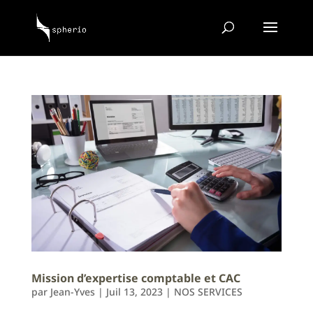
Mission d’expertise comptable et CAC
par
Jean-Yves
|
Juil 13, 2023
|
NOS SERVICES