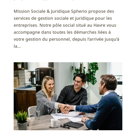
Mission Sociale & Juridique Spherio propose des
services de gestion sociale et juridique pour les
entreprises. Notre pôle social situé au Havre vous
accompagne dans toutes les démarches liées à
votre gestion du personnel, depuis l’arrivée jusqu’à
la...