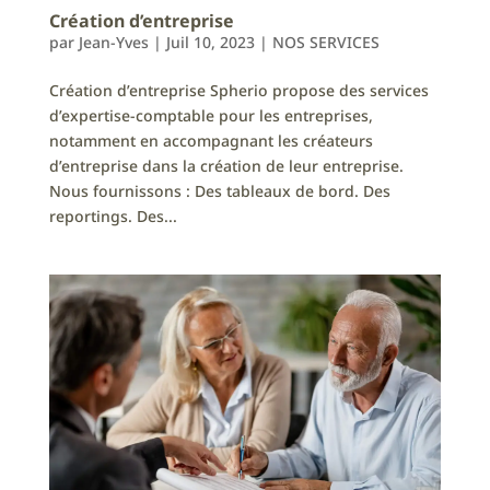
Création d’entreprise
par
Jean-Yves
|
Juil 10, 2023
|
NOS SERVICES
Création d’entreprise Spherio propose des services
d’expertise-comptable pour les entreprises,
notamment en accompagnant les créateurs
d’entreprise dans la création de leur entreprise.
Nous fournissons : Des tableaux de bord. Des
reportings. Des...