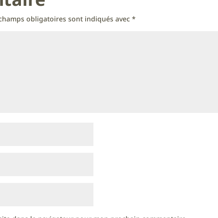
champs obligatoires sont indiqués avec
*