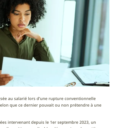
ersée au salarié lors d’une rupture conventionnelle
selon que ce dernier pouvait ou non prétendre à une
ées intervenant depuis le 1er septembre 2023, un