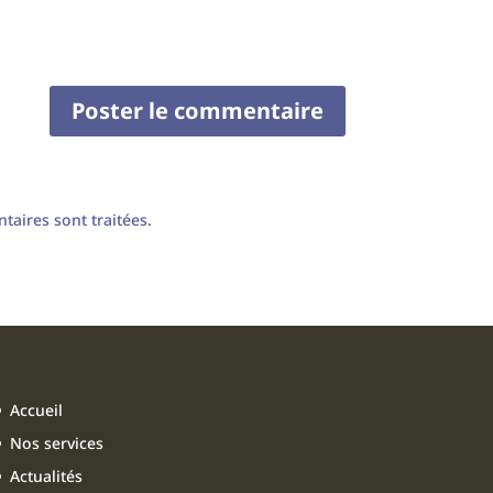
taires sont traitées
.
Accueil
Nos services
Actualités