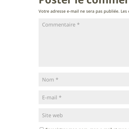
Votre adresse e-mail ne sera pas publiée.
Les 