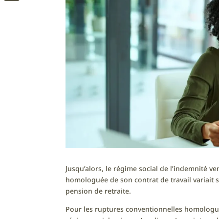
Messenger
Jusqu’alors, le régime social de l’indemnité v
homologuée de son contrat de travail variait 
pension de retraite.
Pour les ruptures conventionnelles homologu