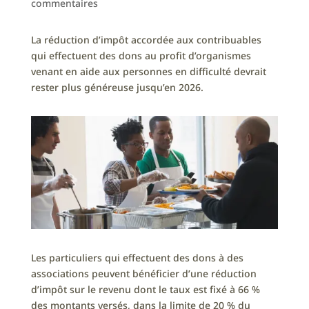
commentaires
La réduction d’impôt accordée aux contribuables
qui effectuent des dons au profit d’organismes
venant en aide aux personnes en difficulté devrait
rester plus généreuse jusqu’en 2026.
Les particuliers qui effectuent des dons à des
associations peuvent bénéficier d’une réduction
d’impôt sur le revenu dont le taux est fixé à 66 %
des montants versés, dans la limite de 20 % du