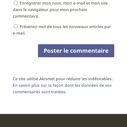
Enregistrer mon nom, mon e-mail et mon site
dans le navigateur pour mon prochain
commentaire.
Prévenez-moi de tous les nouveaux articles par
e-mail.
Ce site utilise Akismet pour réduire les indésirables.
En savoir plus sur la façon dont les données de vos
commentaires sont traitées
.