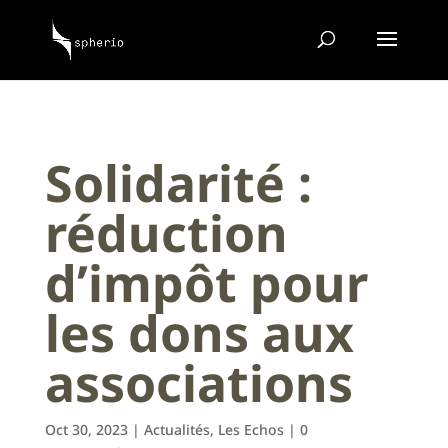
Solidarité :
réduction
d’impôt pour
les dons aux
associations
Oct 30, 2023
|
Actualités
,
Les Echos
|
0