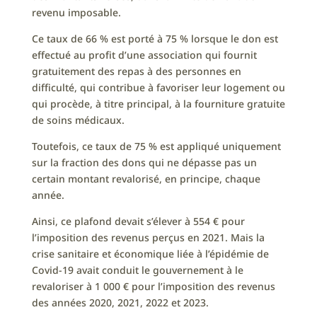
revenu imposable.
Ce taux de 66 % est porté à 75 % lorsque le don est
effectué au profit d’une association qui fournit
gratuitement des repas à des personnes en
difficulté, qui contribue à favoriser leur logement ou
qui procède, à titre principal, à la fourniture gratuite
de soins médicaux.
Toutefois, ce taux de 75 % est appliqué uniquement
sur la fraction des dons qui ne dépasse pas un
certain montant revalorisé, en principe, chaque
année.
Ainsi, ce plafond devait s’élever à 554 € pour
l’imposition des revenus perçus en 2021. Mais la
crise sanitaire et économique liée à l’épidémie de
Covid-19 avait conduit le gouvernement à le
revaloriser à 1 000 € pour l’imposition des revenus
des années 2020, 2021, 2022 et 2023.